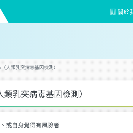
關於
ssay（人類乳突病毒基因檢測）
ay（人類乳突病毒基因檢測）
、或自身覺得有風險者