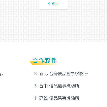
返回
合作夥伴
新北-台灣優品醫事檢驗所
0
台中-信品醫事檢驗所
高雄-優品醫事檢驗所