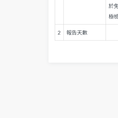
於
極
2
報告天數