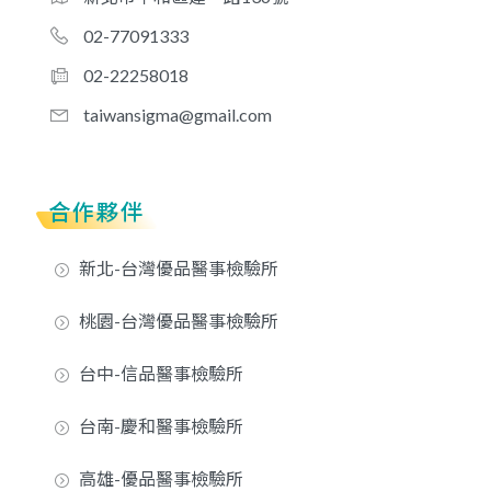
02-77091333
02-22258018
taiwansigma@gmail.com
合作夥伴
新北-台灣優品醫事檢驗所
桃園-台灣優品醫事檢驗所
台中-信品醫事檢驗所
台南-慶和醫事檢驗所
高雄-優品醫事檢驗所