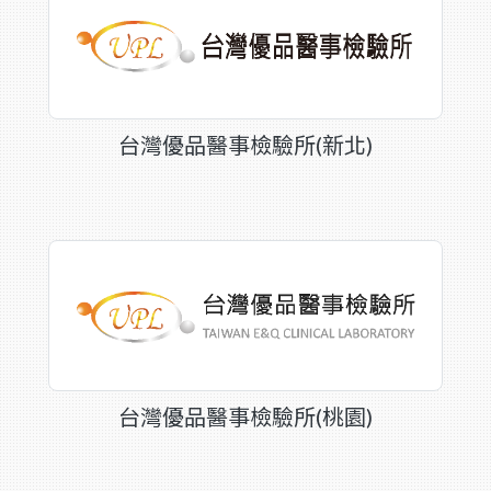
台灣優品醫事檢驗所(新北)
台灣優品醫事檢驗所(桃園)