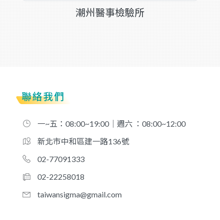
潮州醫事檢驗所
聯絡我們
一~五：08:00~19:00｜週六 ：08:00~12:00
新北市中和區建一路136號
02-77091333
02-22258018
taiwansigma@gmail.com