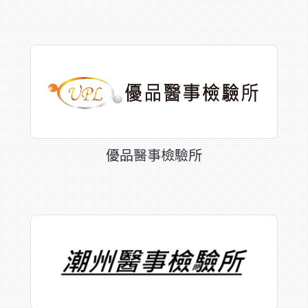
優品醫事檢驗所