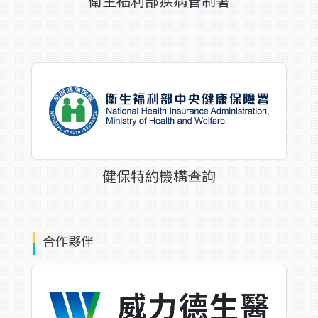
衛生福利部疾病管制署
健保特約機構查詢
合作夥伴