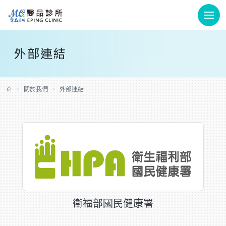
外部連結
關於我們
外部連結
衛福部國民健康署