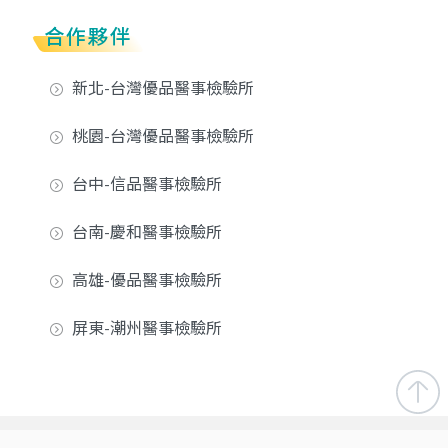
合作夥伴
新北-台灣優品醫事檢驗所
桃園-台灣優品醫事檢驗所
台中-信品醫事檢驗所
台南-慶和醫事檢驗所
高雄-優品醫事檢驗所
屏東-潮州醫事檢驗所
Copyright ©
2026 WeLeader All Rights Reserved.
隱私權政