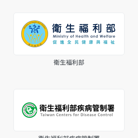
衛生福利部