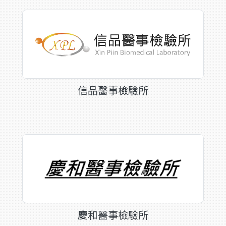
信品醫事檢驗所
慶和醫事檢驗所