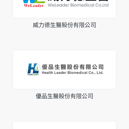
威力德生醫股份有限公司
優品生醫股份有限公司