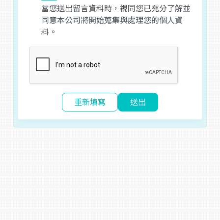
當您送出留言資料時，視同您已充分了解並
同意本公司將開始蒐集與處理您的個人資
料。
重新填寫
送出