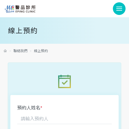
線上預約
聯絡我們
線上預約
預約人姓名
*