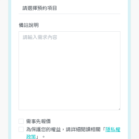
備註說明
需事先報價
為保護您的權益，請詳細閱讀相關「
隱私權
政策
」。