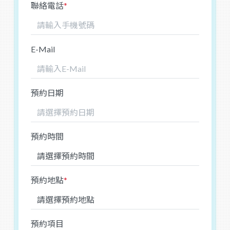
聯絡電話
*
E-Mail
預約日期
預約時間
預約地點
*
預約項目