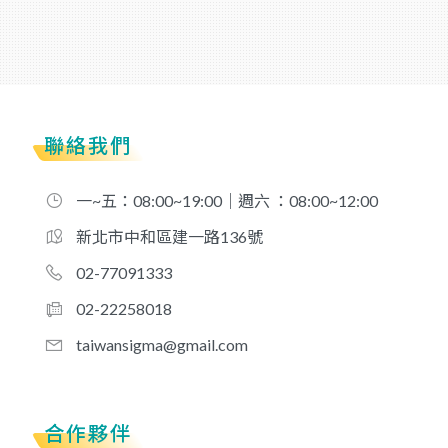
聯絡我們
一~五：08:00~19:00｜週六 ：08:00~12:00
新北市中和區建一路136號
02-77091333
02-22258018
taiwansigma@gmail.com
合作夥伴