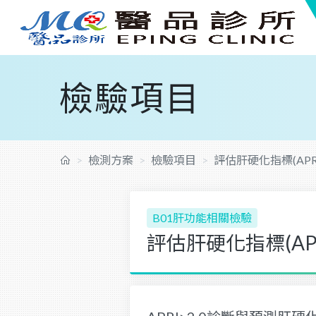
檢驗項目
檢測方案
檢驗項目
評估肝硬化指標(APR
B01肝功能相關檢驗
評估肝硬化指標(APR