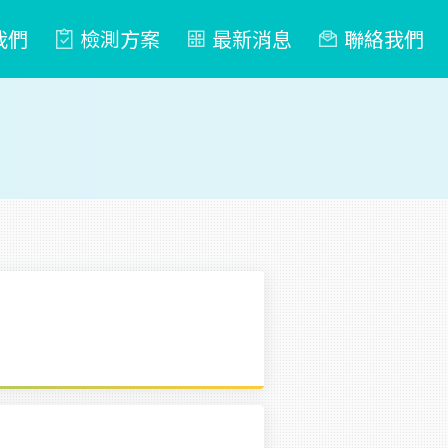
我們
檢測方案
最新消息
聯絡我們