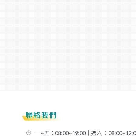
聯絡我們
一~五：08:00~19:00｜週六 ：08:00~12:0