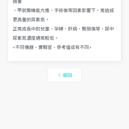
過量
、甲狀腺機能亢進、手術後等因素影響下，常造成
更高量的尿素氮。
正常成長中的兒童、孕婦、肝病、腎損傷等，尿中
尿素氮濃度通常較低。
<不同儀器、實驗室、參考值或有不同>
返回