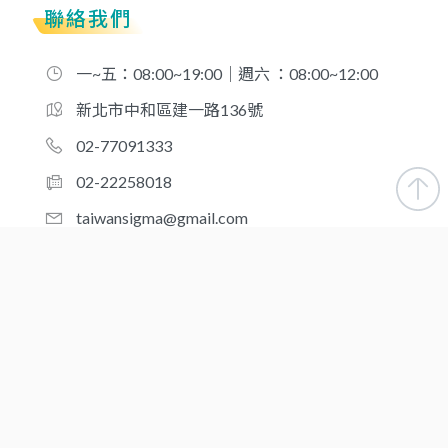
聯絡我們
一~五：08:00~19:00｜週六 ：08:00~12:00
新北市中和區建一路136號
02-77091333
02-22258018
taiwansigma@gmail.com
合作夥伴
新北-台灣優品醫事檢驗所
桃園-台灣優品醫事檢驗所