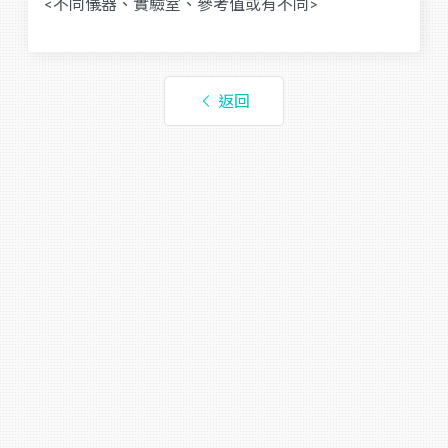
<不同儀器、實驗室、參考值或有不同>
返回