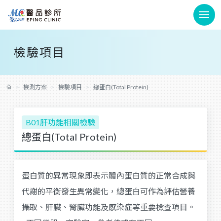
檢驗項目
檢測方案
檢驗項目
總蛋白(Total Protein)
B01肝功能相關檢驗
總蛋白(Total Protein)
蛋白質的異常現象即表示體內蛋白質的正常合成與
代謝的平衡發生異常變化，總蛋白可作為評估營養
攝取、肝臟、腎臟功能及感染症等重要檢查項目。