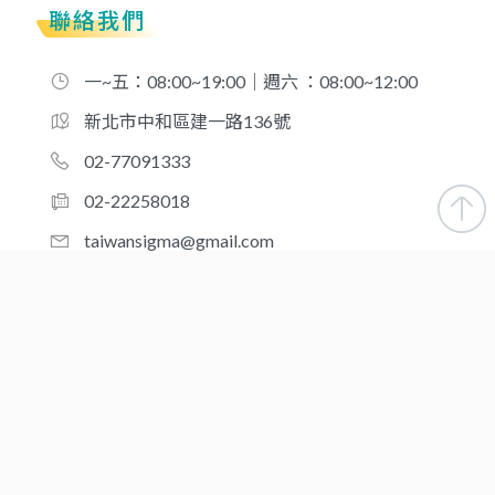
聯絡我們
一~五：08:00~19:00｜週六 ：08:00~12:00
新北市中和區建一路136號
02-77091333
02-22258018
taiwansigma@gmail.com
合作夥伴
新北-台灣優品醫事檢驗所
桃園-台灣優品醫事檢驗所