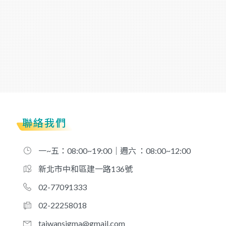
聯絡我們
一~五：08:00~19:00｜週六 ：08:00~12:00
新北市中和區建一路136號
02-77091333
02-22258018
taiwansigma@gmail.com