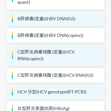
quant)
B肝病毒(定量)(HBV DNA(IU))
B肝病毒(定量)(HBV DNA(copies))
C型肝炎病毒核酸 (定量)(HCV
RNA(copies))
C型肝炎病毒核酸 (定量)(HCV RNA(IU))
HCV 分型(HCV genotype(RT-PCR))
Ｂ型肝炎表面抗原(HBsAg)