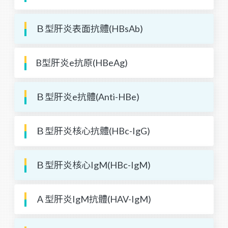
Ｂ型肝炎表面抗體(HBsAb)
B型肝炎e抗原(HBeAg)
Ｂ型肝炎e抗體(Anti-HBe)
Ｂ型肝炎核心抗體(HBc-IgG)
Ｂ型肝炎核心IgM(HBc-IgM)
Ａ型肝炎IgM抗體(HAV-IgM)