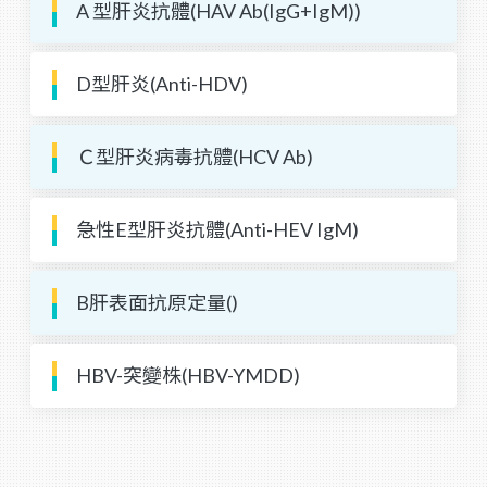
A 型肝炎抗體(HAV Ab(IgG+IgM))
D型肝炎(Anti-HDV)
Ｃ型肝炎病毒抗體(HCV Ab)
急性E型肝炎抗體(Anti-HEV IgM)
B肝表面抗原定量()
HBV-突變株(HBV-YMDD)